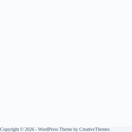
Copyright © 2026 - WordPress Theme by
CreativeThemes