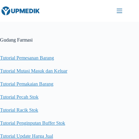
Skip
to
content
Gudang Farmasi
Tutorial Pemesanan Barang
Tutorial Mutasi Masuk dan Keluar
Tutorial Pemakaian Barang
Tutorial Pecah Stok
Tutorial Racik Stok
Tutorial Penginputan Buffer Stok
Tutorial Update Harga Jual